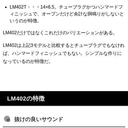
LM402T・・・14×6.5。チューブラグかつハンマードフ
ィニッシュで、オープンだけど余計な胴鳴りがしないと
いうのが特徴。
LM402だけではなくこれだけのバリエーションがある。
LM402は上記3モデルと比較するとチューブラグでもなけれ
ば、ハンマードフィニッシュでもない。シンプルな作りに
なっているのが特徴だ。
LM402の特徴
抜けの良いサウンド