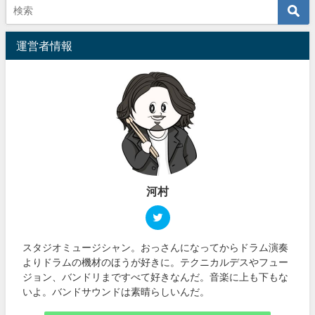
運営者情報
河村
スタジオミュージシャン。おっさんになってからドラム演奏
よりドラムの機材のほうが好きに。テクニカルデスやフュー
ジョン、バンドリまですべて好きなんだ。音楽に上も下もな
いよ。バンドサウンドは素晴らしいんだ。