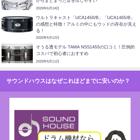
からまとまった音を出しやすい
2020年6月14日
ウルトラキャスト「UCA1450/B」「UCA1465/B」
の感想と特徴！アルミの中にもウッドの存在が見え
る！
2020年6月12日
そうる透モデル TAMA NSS1455の口コミ！圧倒的
コスパで初心者におすすめ
2020年6月11日
サウンドハウスはなぜこれほどまでに安いのか？