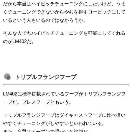
だから本当はハイピッチチューニングにしたいけど、うま
くチューニングできないからやむを得ずローピッチにして
いるという人もいるのではなかろうか。
そんな人でもハイピッチチューニングを可能にしてくれる
のがLM402だ。
トリプルフランジフープ
LM402に標準搭載されているフープがトリプルフランジフ
ープだ。プレスフープともいう。
トリプルフランジフープはダイキャストフープに比べ扱い
やすくチューニングがしやすいといわれている。
また、音質はオープンで温かいと評判だ。