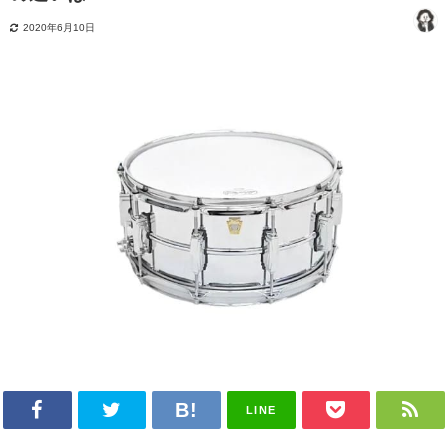
2020年6月10日
LINE