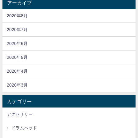
アーカイブ
2020年8月
2020年7月
2020年6月
2020年5月
2020年4月
2020年3月
カテゴリー
アクセサリー
ドラムヘッド