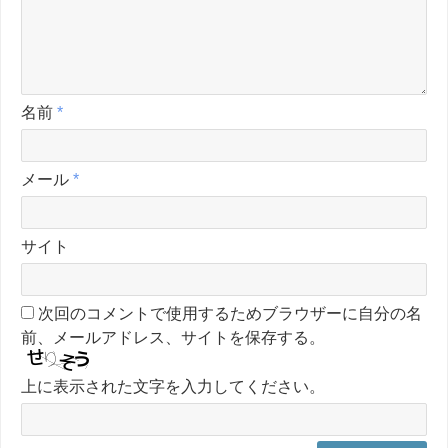
名前
*
メール
*
サイト
次回のコメントで使用するためブラウザーに自分の名
前、メールアドレス、サイトを保存する。
上に表示された文字を入力してください。