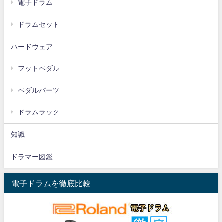
電子ドラム
ドラムセット
ハードウェア
フットペダル
ペダルパーツ
ドラムラック
知識
ドラマー図鑑
電子ドラムを徹底比較