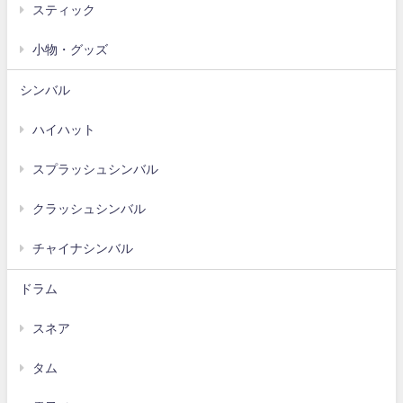
スティック
小物・グッズ
シンバル
ハイハット
スプラッシュシンバル
クラッシュシンバル
チャイナシンバル
ドラム
スネア
タム