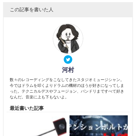
この記事を書いた人
河村
数々のレコーディングをこなしてきたスタジオミュージシャン。
今ではドラムを叩くよりドラムの機材のほうが好きになってしま
った。テクニカルデスやフュージョン、バンドリまですべて好き
なんだ。音楽に上も下もないよ。
最近書いた記事