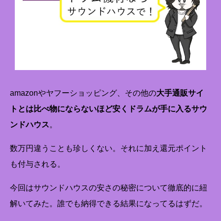
amazonやヤフーショッピング、その他の
大手通販サイ
トとは比べ物にならないほど安くドラムが手に入るサウ
ンドハウス
。
数万円違うことも珍しくない。それに加え還元ポイント
も付与される。
今回はサウンドハウスの安さの秘密について徹底的に紐
解いてみた。誰でも納得できる結果になってるはずだ。