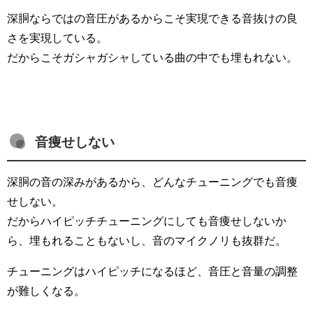
深胴ならではの音圧があるからこそ実現できる音抜けの良
さを実現している。
だからこそガシャガシャしている曲の中でも埋もれない。
音痩せしない
深胴の音の深みがあるから、どんなチューニングでも音痩
せしない。
だからハイピッチチューニングにしても音痩せしないか
ら、埋もれることもないし、音のマイクノリも抜群だ。
チューニングはハイピッチになるほど、音圧と音量の調整
が難しくなる。