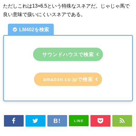
ただしこれは13×6.5という特殊なスネアだ。じゃじゃ馬で
良い意味で扱いにくいスネアである。
LM402を検索
サウンドハウスで検索
amazon.co.jpで検索
LINE