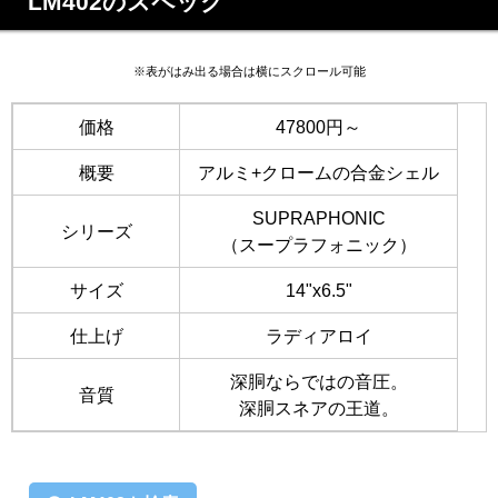
LM402のスペック
※表がはみ出る場合は横にスクロール可能
価格
47800円～
概要
アルミ+クロームの合金シェル
SUPRAPHONIC
シリーズ
（スープラフォニック）
サイズ
14"x6.5"
仕上げ
ラディアロイ
深胴ならではの音圧。
音質
深胴スネアの王道。