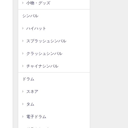
小物・グッズ
シンバル
ハイハット
スプラッシュシンバル
クラッシュシンバル
チャイナシンバル
ドラム
スネア
タム
電子ドラム