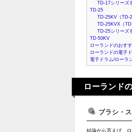
TD-17シリーズ
TD-25
TD-25KV（TD-
TD-25KVX（TD
TD-25シリーズ
TD-50KV
ローランドのおす
ローランドの電子
電子ドラム/ローラ
ローランド
ブラシ・
結論から言えば、ロ