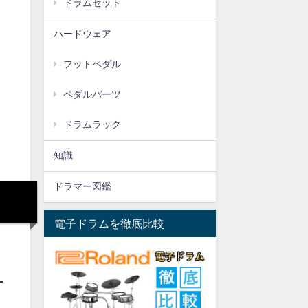
ドラムセット
ハードウェア
フットペダル
ペダルパーツ
ドラムラック
知識
ドラマー図鑑
電子ドラムを徹底比較