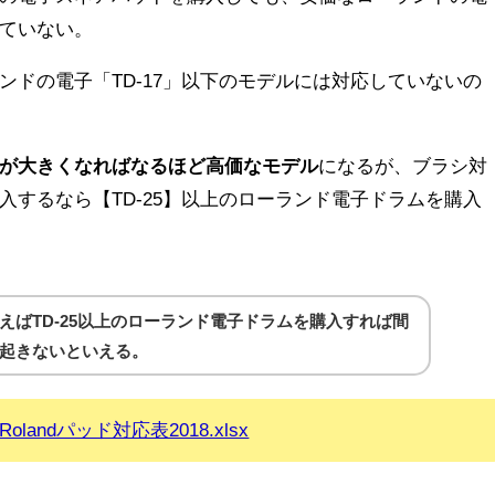
ていない。
ンドの電子「TD-17」以下のモデルには対応していないの
が大きくなればなるほど高価なモデル
になるが、ブラシ対
入するなら【TD-25】以上のローランド電子ドラムを購入
えばTD-25以上のローランド電子ドラムを購入すれば間
起きないといえる。
Rolandパッド対応表2018.xlsx