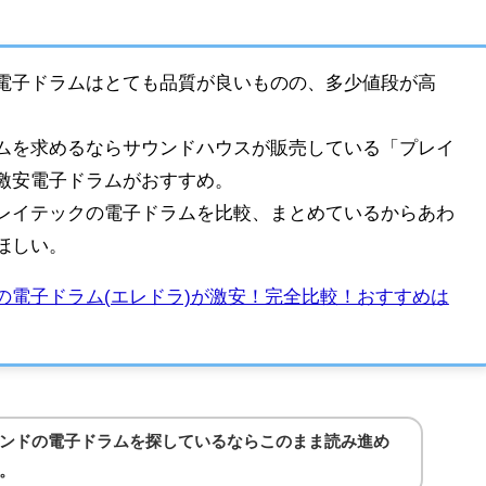
電子ドラムはとても品質が良いものの、多少値段が高
ムを求めるならサウンドハウスが販売している「プレイ
激安電子ドラムがおすすめ。
レイテックの電子ドラムを比較、まとめているからあわ
ほしい。
の電子ドラム(エレドラ)が激安！完全比較！おすすめは
ンドの電子ドラムを探しているならこのまま読み進め
。