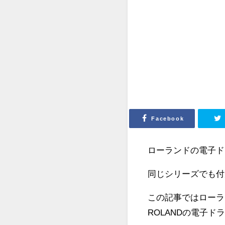
Facebook
ローランドの電子ド
同じシリーズでも付
この記事ではローラ
ROLANDの電子