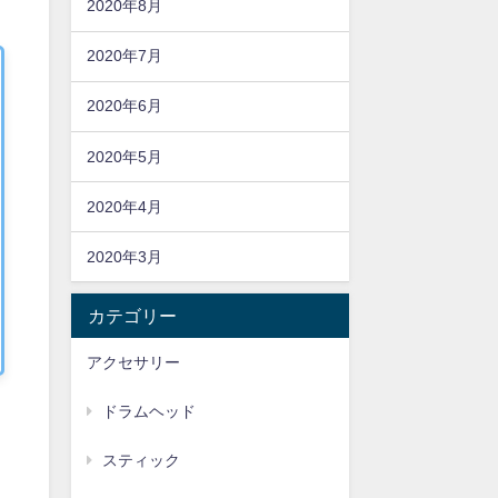
2020年8月
2020年7月
2020年6月
2020年5月
2020年4月
2020年3月
カテゴリー
アクセサリー
ドラムヘッド
スティック