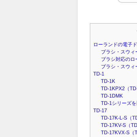
ローランドの電子
ブラシ・スウィ
ブラシ対応のロ
ブラシ・スウィ
TD-1
TD-1K
TD-1KPX2（
TD-1DMK
TD-1シリーズ
TD-17
TD-17K-L-S（T
TD-17KV-S（T
TD-17KVX-S（