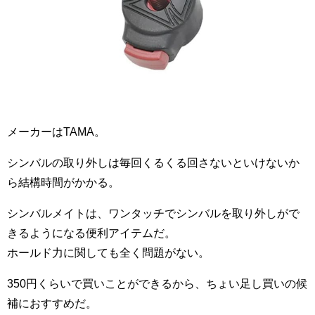
メーカーはTAMA。
シンバルの取り外しは毎回くるくる回さないといけないか
ら結構時間がかかる。
シンバルメイトは、ワンタッチでシンバルを取り外しがで
きるようになる便利アイテムだ。
ホールド力に関しても全く問題がない。
350円くらいで買いことができるから、ちょい足し買いの候
補におすすめだ。