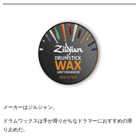
メーカーはジルジャン。
ドラムワックスは手が滑りがちなドラマーにおすすめの滑
り止めだ。