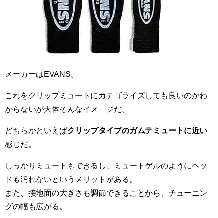
メーカーはEVANS。
これをクリップミュートにカテゴライズしても良いのかわ
からないが大体そんなイメージだ。
どちらかといえば
クリップタイプのガムテミュートに近い
感じだ。
しっかりミュートもできるし、ミュートゲルのようにヘッ
ドも汚れないというメリットがある。
また、接地面の大きさも調節できることから、チューニン
グの幅も広がる。