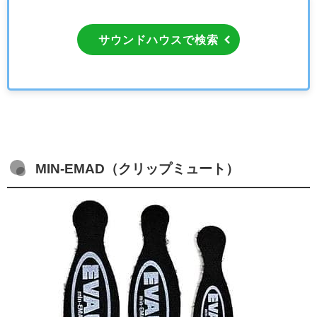
サウンドハウスで検索
MIN-EMAD（クリップミュート）