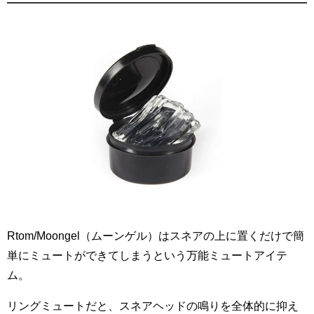
Rtom/Moongel（ムーンゲル）はスネアの上に置くだけで簡
単にミュートができてしまうという万能ミュートアイテ
ム。
リングミュートだと、スネアヘッドの鳴りを全体的に抑え