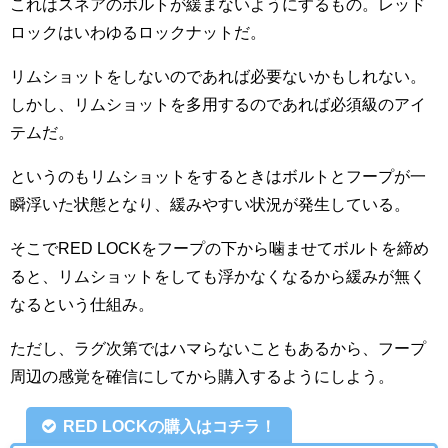
これはスネアのボルトが緩まないようにするもの。レッド
ロックはいわゆるロックナットだ。
リムショットをしないのであれば必要ないかもしれない。
しかし、リムショットを多用するのであれば必須級のアイ
テムだ。
というのもリムショットをするときはボルトとフープが一
瞬浮いた状態となり、緩みやすい状況が発生している。
そこでRED LOCKをフープの下から噛ませてボルトを締め
ると、リムショットをしても浮かなくなるから緩みが無く
なるという仕組み。
ただし、ラグ次第ではハマらないこともあるから、フープ
周辺の感覚を確信にしてから購入するようにしよう。
RED LOCKの購入はコチラ！