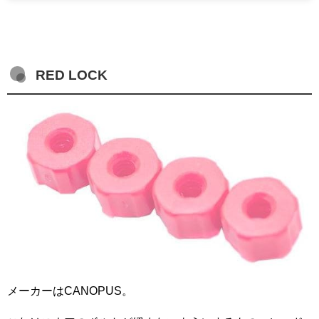
RED LOCK
メーカーはCANOPUS。