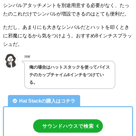
シンバルアタッチメントを別途用意する必要がなく、たっ
たのこれだけでシンバルが増設できるのはとても便利だ。
ただし、あまりにも大きなシンバルだとハットを叩くとき
に邪魔になるから気をつけよう。おすすめ8インチスプラッ
シュだ。
河村
俺の場合はハットスタックを使ってパイス
テのカップチャイム6インチをつけてい
る。
Hat Stackの購入はコチラ
サウンドハウスで検索