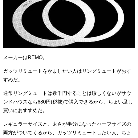
メーカーはREMO。
ガッツリミュートをかましたい人はリングミュートがおす
すめだ。
通常リングミュートは数千円することは珍しくないがサウ
ンドハウスなら680円(税抜)で購入できるから、ちょい足し
買いにおすすめだ。
レギュラーサイズと、太さが半分になったハーフサイズの
両方がついてくるから、ガッツリミュートしたい人、ちょ