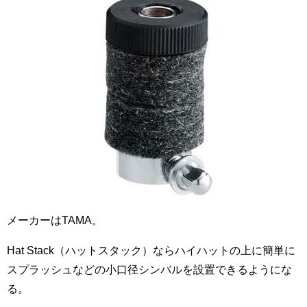
メーカーはTAMA。
Hat Stack（ハットスタック）ならハイハットの上に簡単に
スプラッシュなどの小口径シンバルを設置できるようにな
る。