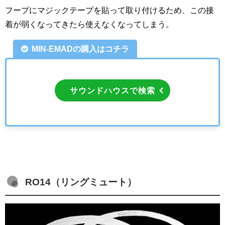
フープにマジックテープを貼って取り付けるため、この接
着が弱くなってきたら使えなくなってしまう。
MIN-EMADの購入はコチラ
サウンドハウスで検索
RO14（リングミュート）