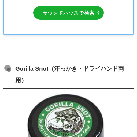
サウンドハウスで検索
Gorilla Snot（汗っかき・ドライハンド両
用）