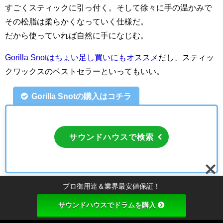
すごくスティックに引っ付く。そして徐々に手の温かみで
その松脂は柔らかくなっていく仕様だ。
だから使っていれば自然に手になじむ。
Gorilla Snotはちょい足し買いにもオススメ
だし、スティッ
クワックスのベストセラーといってもいい。
Gorilla Snotの購入はコチラ
サウンドハウスで検索
プロ御用達＆業界最安値保証！
サウンドハウスでドラムを購入