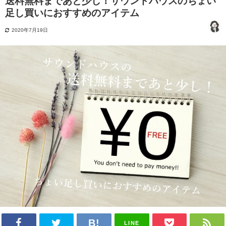
送料無料まであと少し！サウンドハウスのちょい
足し買いにおすすめのアイテム
2020年7月19日
LINE