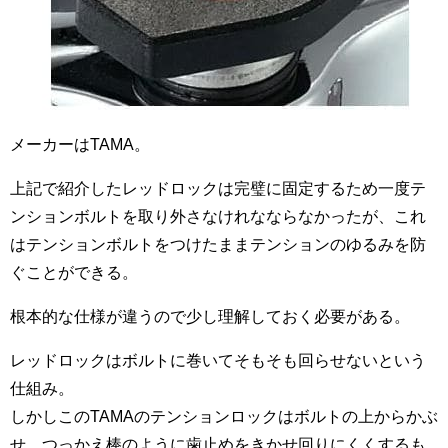
メーカーはTAMA。
上記で紹介したレッドロックは完璧に固定するため一度テ
ンションボルトを取り外さなけれなならなかったが、これ
はテンションボルトをつけたままテンションのゆるみを防
ぐことができる。
根本的な仕様が違うので少し理解しておく必要がある。
レッドロックはボルトに巻いてそもそも回らせないという
仕組み。
しかしこのTAMAのテンションロックはボルトの上からかぶ
せ、つっかえ棒のように歯止めをきかせ回りにくくするも