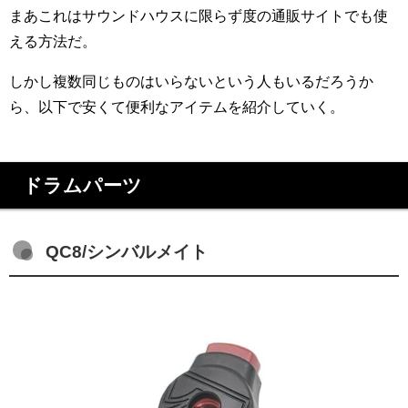
まあこれはサウンドハウスに限らず度の通販サイトでも使
える方法だ。
しかし複数同じものはいらないという人もいるだろうか
ら、以下で安くて便利なアイテムを紹介していく。
ドラムパーツ
QC8/シンバルメイト