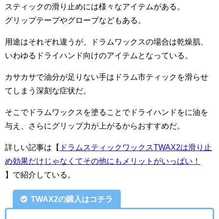
スティックの滑り止めには様々なアイテムがある。
グリップテープやグローブなどもある。
用途はそれぞれ違うが、ドラムワックスの場合は乾燥肌、
いわゆるドライハンド向けのアイテムとなっている。
カサカサで油分が足りない手はドラム市ティックを滑らせ
てしまう深刻な症状だ。
そこでドラムワックスを塗ることでドライハンドをに油を
与え、さらにグリップ力が上がるからおすすめだ。
詳しい記事は【
ドラムスティックワックスTWAX2は滑り止
め効果だけじゃなくてその他にもメリットがいっぱい！
】で紹介している。
TWAX2の購入はコチラ