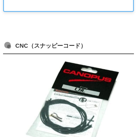
CNC（
スナッピーコード
）