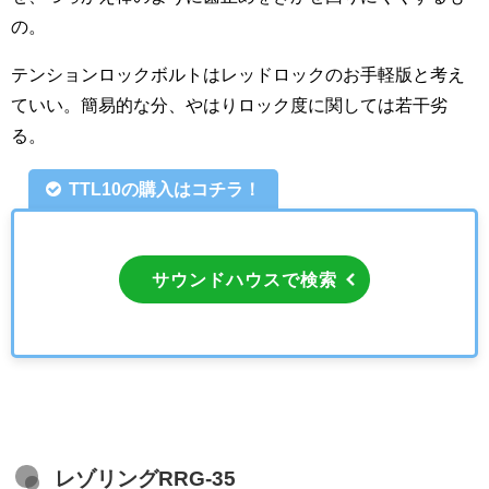
の。
テンションロックボルトはレッドロックのお手軽版と考え
ていい。簡易的な分、やはりロック度に関しては若干劣
る。
TTL10の購入はコチラ！
サウンドハウスで検索
レゾリングRRG-35