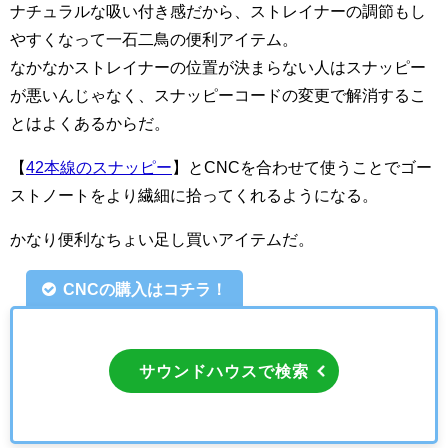
ナチュラルな吸い付き感だから、ストレイナーの調節もし
やすくなって一石二鳥の便利アイテム。
なかなかストレイナーの位置が決まらない人はスナッピー
が悪いんじゃなく、スナッピーコードの変更で解消するこ
とはよくあるからだ。
【
42本線のスナッピー
】とCNCを合わせて使うことでゴー
ストノートをより繊細に拾ってくれるようになる。
かなり便利なちょい足し買いアイテムだ。
CNCの購入はコチラ！
サウンドハウスで検索