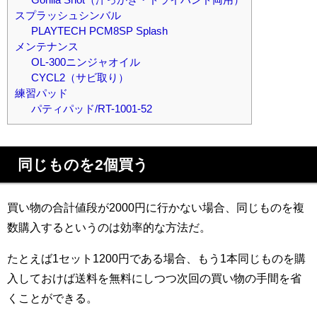
スプラッシュシンバル
PLAYTECH PCM8SP Splash
メンテナンス
OL-300ニンジャオイル
CYCL2（サビ取り）
練習パッド
パティパッド/RT-1001-52
同じものを2個買う
買い物の合計値段が2000円に行かない場合、同じものを複
数購入するというのは効率的な方法だ。
たとえば1セット1200円である場合、もう1本同じものを購
入しておけば送料を無料にしつつ次回の買い物の手間を省
くことができる。