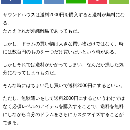
サウンドハウスは送料2000円を購入すると送料が無料にな
る。
たとえそれが沖縄離島であってもだ。
しかし、ドラムの買い物は大きな買い物だけではなく、時
には数百円のものを一つだけ買いたいという時がある。
しかしそれでは送料がかかってしまい、なんだか損した気
分になってしまうものだ。
そんな時にはちょい足し買いで送料2000円にするといい。
ただし、無駄遣いをして送料2000円にするというわけでは
なく必須レベルのアイテムを購入することで、送料を無料
にしながら自分のドラムをさらにカスタマイズすることが
できる。