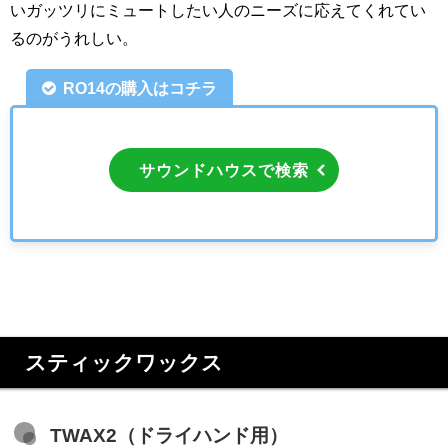
いガッツリにミュートしたい人のニーズに応えてくれてい
るのがうれしい。
RO14の購入はコチラ
サウンドハウスで検索
スティックワックス
TWAX2（ドライハンド用）