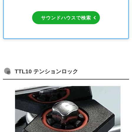
サウンドハウスで検索
TTL10 テンションロック