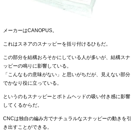
メーカーはCANOPUS。
これはスネアのスナッピーを括り付けるひもだ。
この部分を結構おろそかにしている人が多いが、結構スナ
ッピーの鳴りに影響している。
「こんなもの意味がない」と思いがちだが、見えない部分
でかなり役に立っている。
というのもスナッピーとボトムヘッドの吸い付き感に影響
してくるからだ。
CNCは独自の編み方でナチュラルなスナッピーの動きを引
き出すことができる。