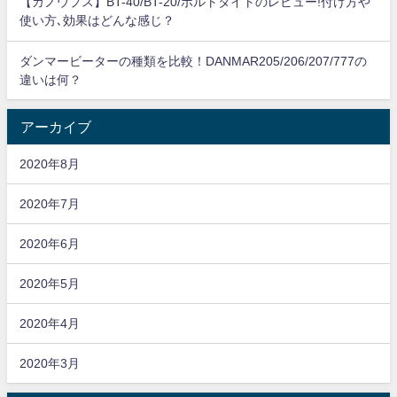
【カノウプス】BT-40/BT-20/ボルトタイトのレビュー!付け方や
使い方､効果はどんな感じ？
ダンマービーターの種類を比較！DANMAR205/206/207/777の
違いは何？
アーカイブ
2020年8月
2020年7月
2020年6月
2020年5月
2020年4月
2020年3月