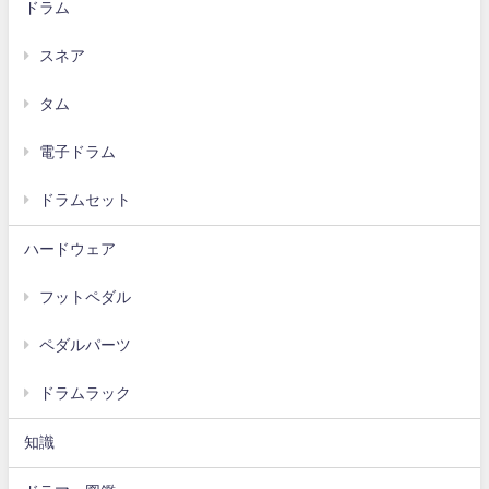
ドラム
スネア
タム
電子ドラム
ドラムセット
ハードウェア
フットペダル
ペダルパーツ
ドラムラック
知識