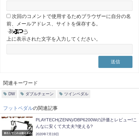
次回のコメントで使用するためブラウザーに自分の名
前、メールアドレス、サイトを保存する。
上に表示された文字を入力してください。
関連キーワード
DW
ダブルチェーン
ツインペダル
フットペダル
の関連記事
PLAYTECH(ZENN)/DBP6200Wの評価とレビュー!こ
んなに安くて大丈夫?使える?
2020年7月19日