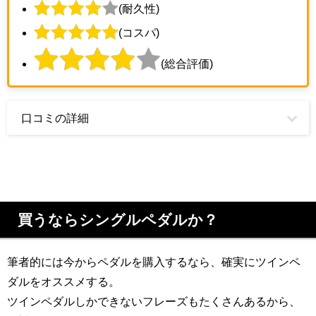
(耐久性)
(コスパ)
(総合評価)
口コミの詳細
買うならシングルペダルか？
筆者的には今からペダルを購入するなら、確実にツインペ
ダルをオススメする。
ツインペダルしかできないフレーズもたくさんあるから、