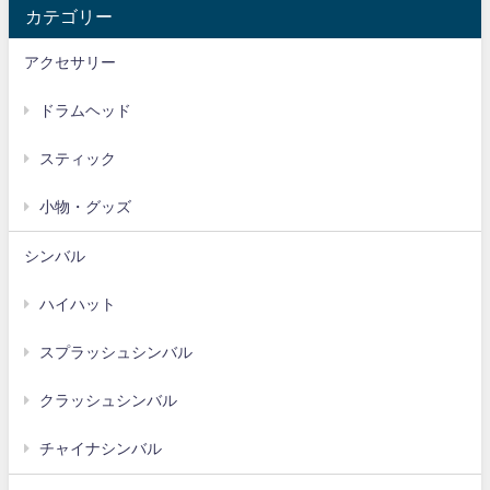
カテゴリー
アクセサリー
ドラムヘッド
スティック
小物・グッズ
シンバル
ハイハット
スプラッシュシンバル
クラッシュシンバル
チャイナシンバル