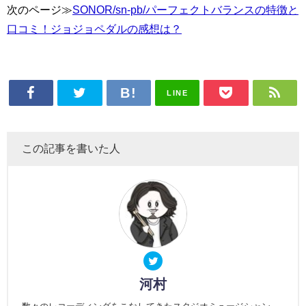
次のページ≫
SONOR/sn-pb/パーフェクトバランスの特徴と
口コミ！ジョジョペダルの感想は？
LINE
この記事を書いた人
河村