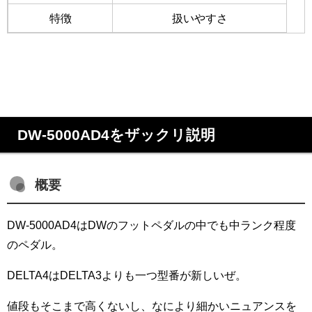
特徴
扱いやすさ
DW-5000AD4をザックリ説明
概要
DW-5000AD4はDWのフットペダルの中でも中ランク程度
のペダル。
DELTA4はDELTA3よりも一つ型番が新しいぜ。
値段もそこまで高くないし、なにより細かいニュアンスを