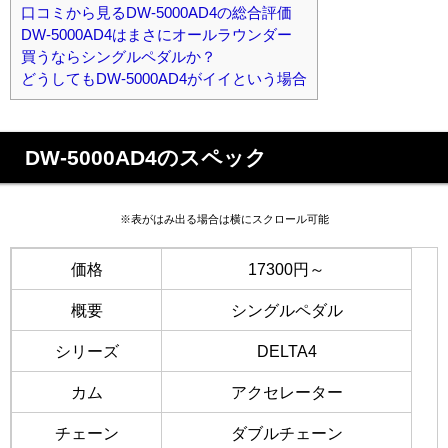
口コミから見るDW-5000AD4の総合評価
DW-5000AD4はまさにオールラウンダー
買うならシングルペダルか？
どうしてもDW-5000AD4がイイという場合
DW-5000AD4のスペック
※表がはみ出る場合は横にスクロール可能
価格
17300円～
概要
シングルペダル
シリーズ
DELTA4
カム
アクセレーター
チェーン
ダブルチェーン