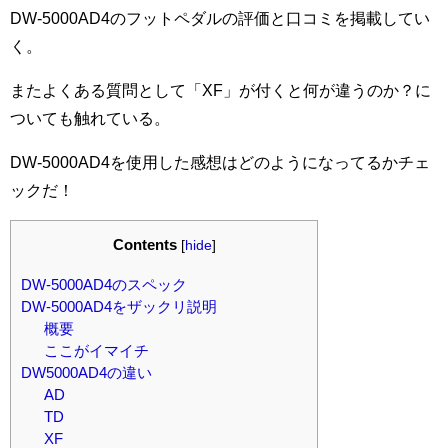
DW-5000AD4のフットペダルの評価と口コミを掲載してい
く。
またよくある質問として「XF」が付くと何が違うのか？に
ついても触れている。
DW-5000AD4を使用した感想はどのようになってるかチェ
ックだ！
Contents
[
hide
]
DW-5000AD4のスペック
DW-5000AD4をザックリ説明
概要
ここがイマイチ
DW5000AD4の違い
AD
TD
XF