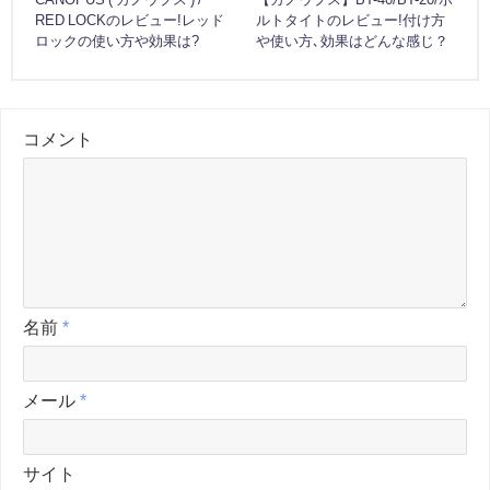
RED LOCKのレビュー!レッド
ルトタイトのレビュー!付け方
ロックの使い方や効果は?
や使い方､効果はどんな感じ？
コメント
名前
*
メール
*
サイト