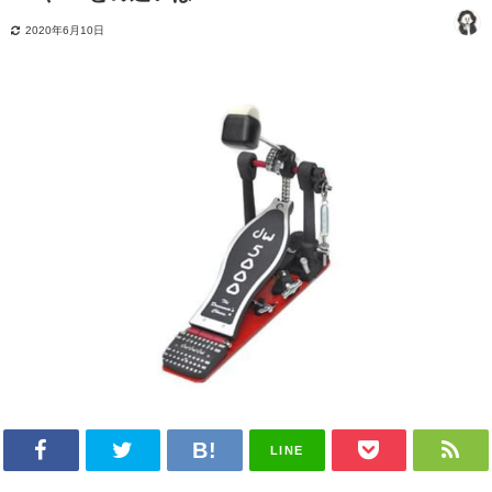
2020年6月10日
LINE