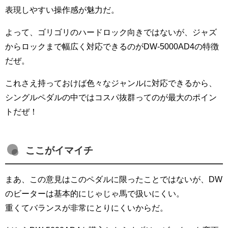
表現しやすい操作感が魅力だ。
よって、ゴリゴリのハードロック向きではないが、ジャズ
からロックまで幅広く対応できるのがDW-5000AD4の特徴
だぜ。
これさえ持っておけば色々なジャンルに対応できるから、
シングルペダルの中ではコスパ抜群ってのが最大のポイン
トだぜ！
ここがイマイチ
まあ、この意見はこのペダルに限ったことではないが、DW
のビーターは基本的にじゃじゃ馬で扱いにくい。
重くてバランスが非常にとりにくいからだ。