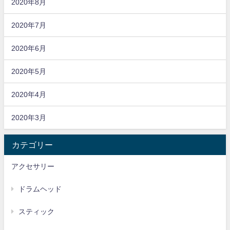
2020年8月
2020年7月
2020年6月
2020年5月
2020年4月
2020年3月
カテゴリー
アクセサリー
ドラムヘッド
スティック