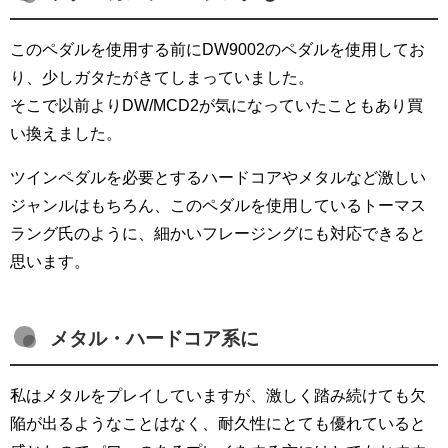
このペダルを使用する前にDW9002のペダルを使用してお
り、少しガタたがきてしまっていました。
そこで以前よりDW/MCD2が気になっていたこともあり買
い換えました。
ツインペダルを必要とするハードコアやメタルなど激しい
ジャンルはもちろん、このペダルを使用しているトーマス
ラング氏のように、細かいフレージングにも対応できると
思います。
メタル・ハードコア系に
私はメタルをプレイしていますが、激しく踏み続けても欠
陥が出るようなことはなく、耐久性にとても優れていると