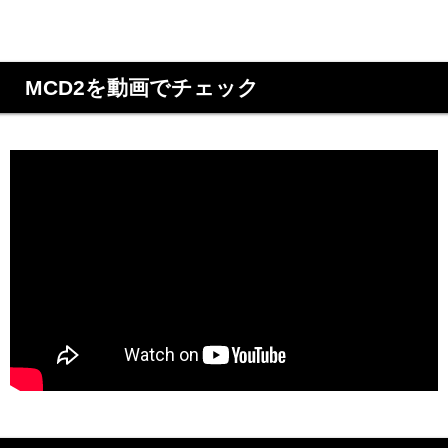
MCD2を動画でチェック