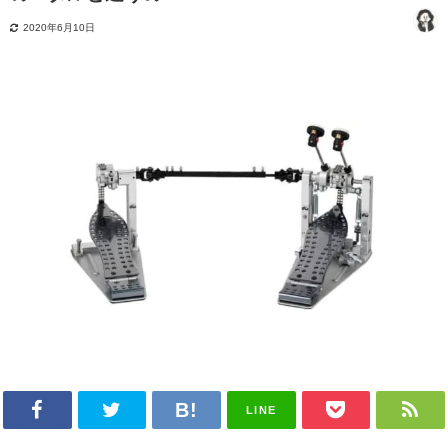
2020年6月10日
LINE