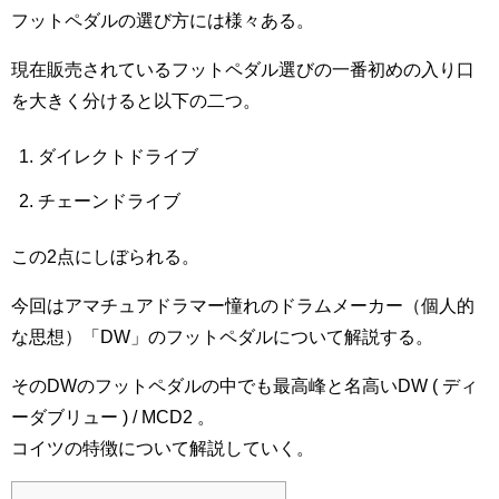
フットペダルの選び方には様々ある。
現在販売されているフットペダル選びの一番初めの入り口
を大きく分けると以下の二つ。
ダイレクトドライブ
チェーンドライブ
この2点にしぼられる。
今回はアマチュアドラマー憧れのドラムメーカー（個人的
な思想）「DW」のフットペダルについて解説する。
そのDWのフットペダルの中でも最高峰と名高いDW ( ディ
ーダブリュー ) / MCD2 。
コイツの特徴について解説していく。