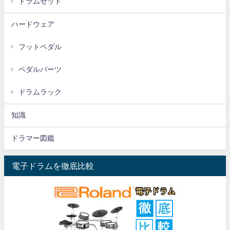
ドラムセット
ハードウェア
フットペダル
ペダルパーツ
ドラムラック
知識
ドラマー図鑑
電子ドラムを徹底比較