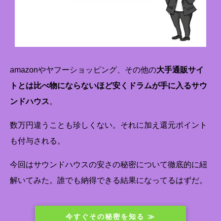
amazonやヤフーショッピング、その他の
大手通販サイ
トとは比べ物にならないほど安くドラムが手に入るサウ
ンドハウス
。
数万円違うことも珍しくない。それに加え還元ポイント
も付与される。
今回はサウンドハウスの安さの秘密について徹底的に紐
解いてみた。誰でも納得できる結果になってるはずだ。
今すぐその秘密を知る ≫