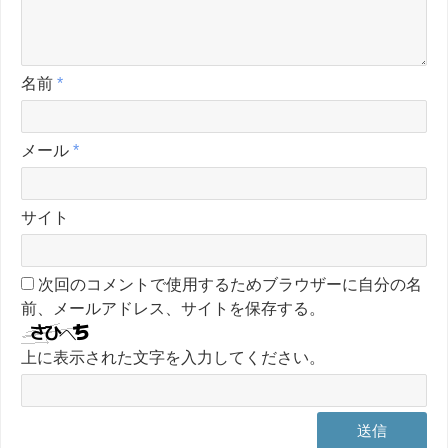
名前
*
メール
*
サイト
次回のコメントで使用するためブラウザーに自分の名
前、メールアドレス、サイトを保存する。
上に表示された文字を入力してください。