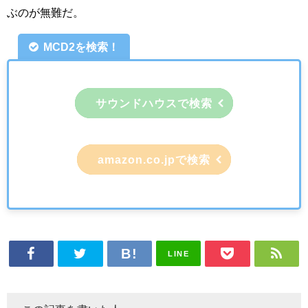
ぶのが無難だ。
MCD2を検索！
サウンドハウスで検索
amazon.co.jpで検索
LINE