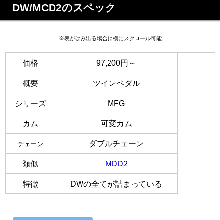
DW/MCD2のスペック
※表がはみ出る場合は横にスクロール可能
価格
97,200円～
概要
ツインペダル
シリーズ
MFG
カム
可変カム
ダブルチェーン
チェーン
類似
MDD2
特徴
DWの全てが詰まっている