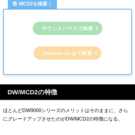
MCD2を検索！
サウンドハウスで検索
amazon.co.jpで検索
DW/MCD2の特徴
ほとんどDW9000シリーズのメリットはそのままに、さら
にグレードアップさせたのがDW/MCD2の特徴になる。