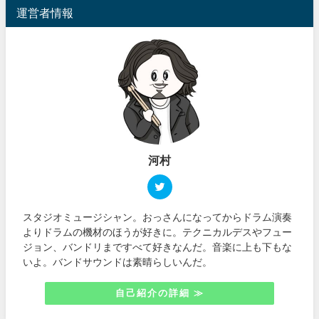
運営者情報
河村
スタジオミュージシャン。おっさんになってからドラム演奏
よりドラムの機材のほうが好きに。テクニカルデスやフュー
ジョン、バンドリまですべて好きなんだ。音楽に上も下もな
いよ。バンドサウンドは素晴らしいんだ。
自己紹介の詳細 ≫