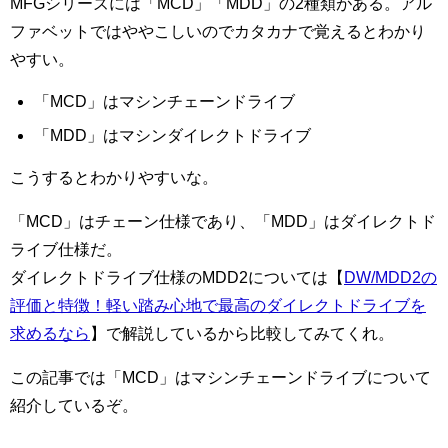
MFGシリーズには「MCD」「MDD」の2種類がある。アル
ファベットではややこしいのでカタカナで覚えるとわかり
やすい。
「MCD」はマシンチェーンドライブ
「MDD」はマシンダイレクトドライブ
こうするとわかりやすいな。
「MCD」はチェーン仕様であり、「MDD」はダイレクトド
ライブ仕様だ。
ダイレクトドライブ仕様のMDD2については【
DW/MDD2の
評価と特徴！軽い踏み心地で最高のダイレクトドライブを
求めるなら
】で解説しているから比較してみてくれ。
この記事では「MCD」はマシンチェーンドライブについて
紹介しているぞ。