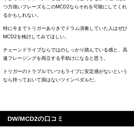
つ力強いフレーズもこのMCD2ならそれを可能にしてくれ
るかもしれない。
特に今までトリガーありきでドラム演奏していた人はぜひ
MCD2を検討してみてほしい。
チェーンドライブならではのしっかり踏んでいる感と、高
速フレージングを両立する手助けになると思う。
トリガーのトラブルでいつもライブに安定感がないという
なら持っておいて損はないツインペダルだ。
DW/MCD2の口コミ