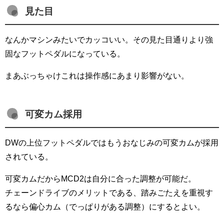
見た目
なんかマシンみたいでカッコいい。その見た目通りより強
固なフットペダルになっている。
まあぶっちゃけこれは操作感にあまり影響がない。
可変カム採用
DWの上位フットペダルではもうおなじみの可変カムが採用
されている。
可変カムだからMCD2は自分に合った調整が可能だ。
チェーンドライブのメリットである、踏みごたえを重視す
るなら偏心カム（でっぱりがある調整）にするとよい。