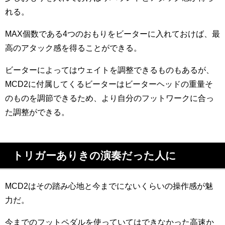
れる。
MAX個数である4つのおもりをビーターに入れておけば、最
高のアタック感を得ることができる。
ビーターによってはウェイトを調整できるものもあるが、
MCD2に付属してくるビーターはビーターヘッドの重量そ
のものを調節できるため、より自分のフットワークに合っ
た調整ができる。
トリガーありきの演奏だった人に
MCD2はその踏み心地と今までにないくらいの操作感が魅
力だ。
今までのフットペダルを使っていてはできなかった高速か