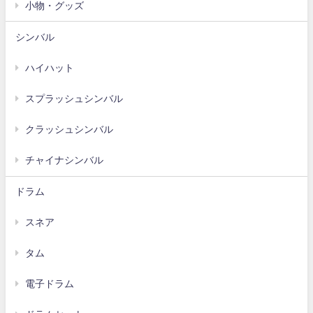
小物・グッズ
シンバル
ハイハット
スプラッシュシンバル
クラッシュシンバル
チャイナシンバル
ドラム
スネア
タム
電子ドラム