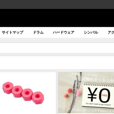
サイトマップ
ドラム
ハードウェア
シンバル
ア