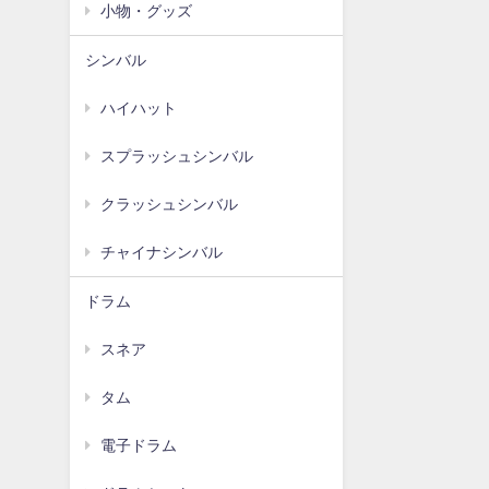
小物・グッズ
シンバル
ハイハット
スプラッシュシンバル
クラッシュシンバル
チャイナシンバル
ドラム
スネア
タム
電子ドラム