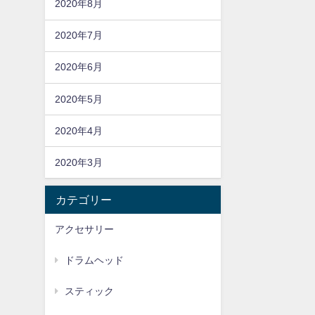
2020年8月
2020年7月
2020年6月
2020年5月
2020年4月
2020年3月
カテゴリー
アクセサリー
ドラムヘッド
スティック