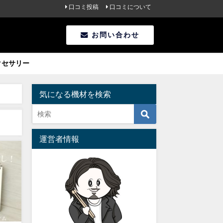
口コミ投稿
口コミについて
お問い合わせ
クセサリー
気になる機材を検索
運営者情報