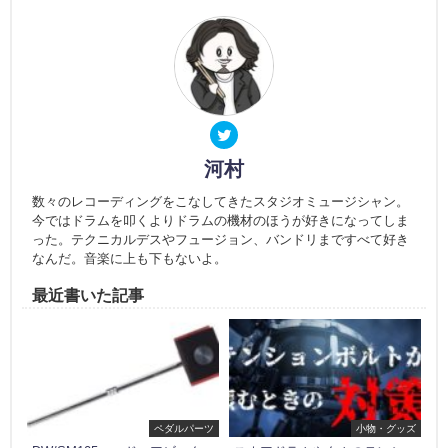
河村
数々のレコーディングをこなしてきたスタジオミュージシャン。
今ではドラムを叩くよりドラムの機材のほうが好きになってしま
った。テクニカルデスやフュージョン、バンドリまですべて好き
なんだ。音楽に上も下もないよ。
最近書いた記事
ペダルパーツ
小物・グッズ