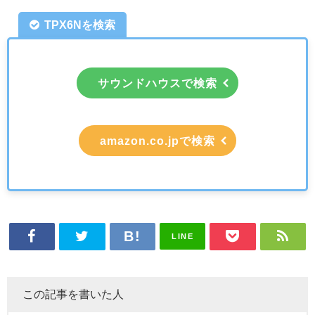
TPX6Nを検索
サウンドハウスで検索
amazon.co.jpで検索
LINE
この記事を書いた人