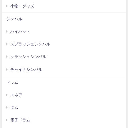
小物・グッズ
シンバル
ハイハット
スプラッシュシンバル
クラッシュシンバル
チャイナシンバル
ドラム
スネア
タム
電子ドラム