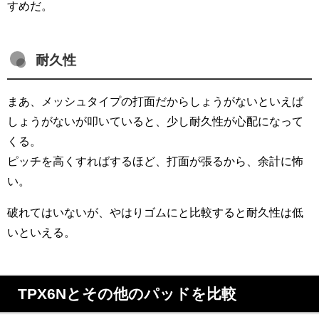
すめだ。
耐久性
まあ、メッシュタイプの打面だからしょうがないといえば
しょうがないが叩いていると、少し耐久性が心配になって
くる。
ピッチを高くすればするほど、打面が張るから、余計に怖
い。
破れてはいないが、やはりゴムにと比較すると耐久性は低
いといえる。
TPX6Nとその他のパッドを比較