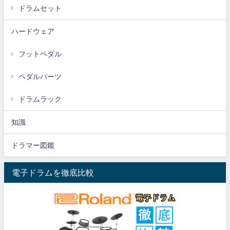
ドラムセット
ハードウェア
フットペダル
ペダルパーツ
ドラムラック
知識
ドラマー図鑑
電子ドラムを徹底比較