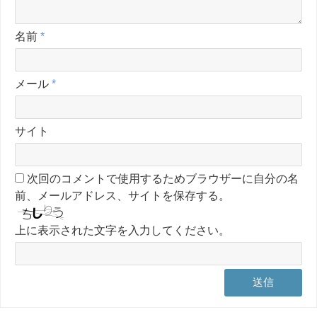
名前
*
メール
*
サイト
次回のコメントで使用するためブラウザーに自分の名
前、メールアドレス、サイトを保存する。
上に表示された文字を入力してください。