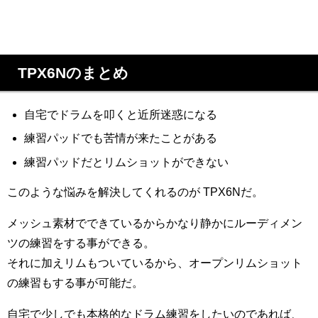
TPX6Nのまとめ
自宅でドラムを叩くと近所迷惑になる
練習パッドでも苦情が来たことがある
練習パッドだとリムショットができない
このような悩みを解決してくれるのが TPX6Nだ。
メッシュ素材でできているからかなり静かにルーディメン
ツの練習をする事ができる。
それに加えリムもついているから、オープンリムショット
の練習もする事が可能だ。
自宅で少しでも本格的なドラム練習をしたいのであれば、