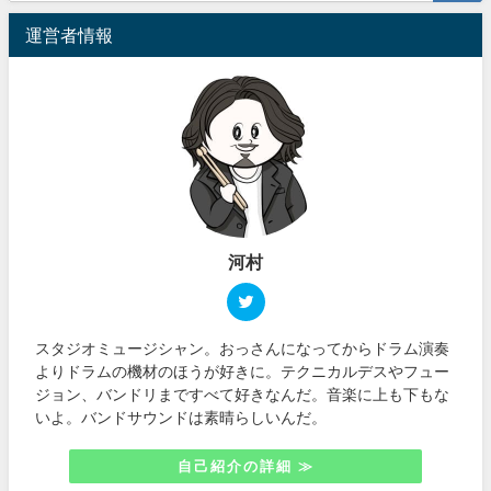
運営者情報
河村
スタジオミュージシャン。おっさんになってからドラム演奏
よりドラムの機材のほうが好きに。テクニカルデスやフュー
ジョン、バンドリまですべて好きなんだ。音楽に上も下もな
いよ。バンドサウンドは素晴らしいんだ。
自己紹介の詳細 ≫