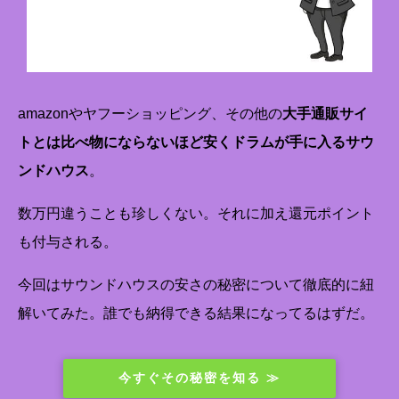
amazonやヤフーショッピング、その他の
大手通販サイ
トとは比べ物にならないほど安くドラムが手に入るサウ
ンドハウス
。
数万円違うことも珍しくない。それに加え還元ポイント
も付与される。
今回はサウンドハウスの安さの秘密について徹底的に紐
解いてみた。誰でも納得できる結果になってるはずだ。
今すぐその秘密を知る ≫