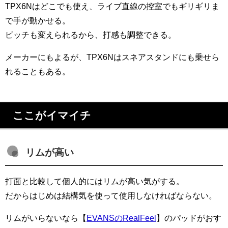
TPX6Nはどこでも使え、ライブ直線の控室でもギリギリま
で手が動かせる。
ピッチも変えられるから、打感も調整できる。
メーカーにもよるが、TPX6Nはスネアスタンドにも乗せら
れることもある。
ここがイマイチ
リムが高い
打面と比較して個人的にはリムが高い気がする。
だからはじめは結構気を使って使用しなければならない。
リムがいらないなら【
EVANSのRealFeel
】のパッドがおす