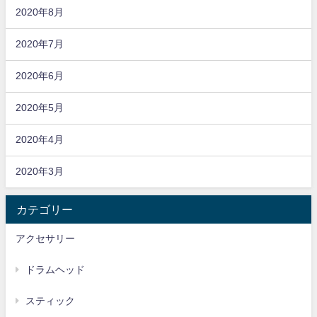
2020年8月
2020年7月
2020年6月
2020年5月
2020年4月
2020年3月
カテゴリー
アクセサリー
ドラムヘッド
スティック