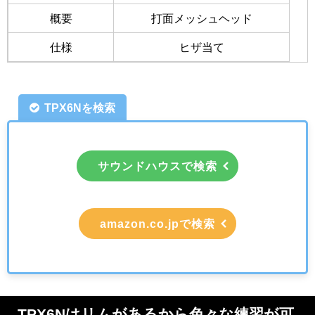
概要
打面メッシュヘッド
仕様
ヒザ当て
TPX6Nを検索
サウンドハウスで検索
amazon.co.jpで検索
TPX6Nはリムがあるから色々な練習が可