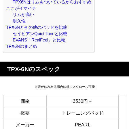
TPX6Nはリムもついているからおすすめ
ここがイマイチ
リムが高い
耐久性
TPX6Nとその他のパッドを比較
セイビアンQuiet Toneと比較
EVANS「RealFeel」と比較
TPX6Nのまとめ
TPX-6Nのスペック
※表がはみ出る場合は横にスクロール可能
価格
3530円～
概要
トレーニングパッド
メーカー
PEARL