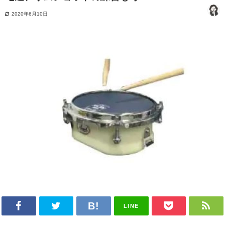
2020年6月10日
LINE