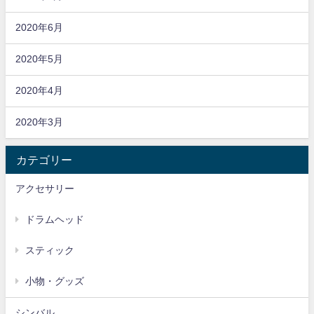
2020年6月
2020年5月
2020年4月
2020年3月
カテゴリー
アクセサリー
ドラムヘッド
スティック
小物・グッズ
シンバル