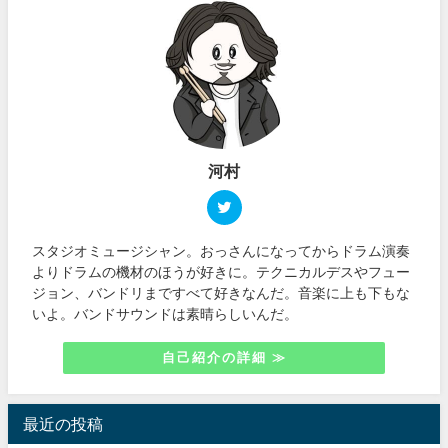
河村
スタジオミュージシャン。おっさんになってからドラム演奏
よりドラムの機材のほうが好きに。テクニカルデスやフュー
ジョン、バンドリまですべて好きなんだ。音楽に上も下もな
いよ。バンドサウンドは素晴らしいんだ。
自己紹介の詳細 ≫
最近の投稿