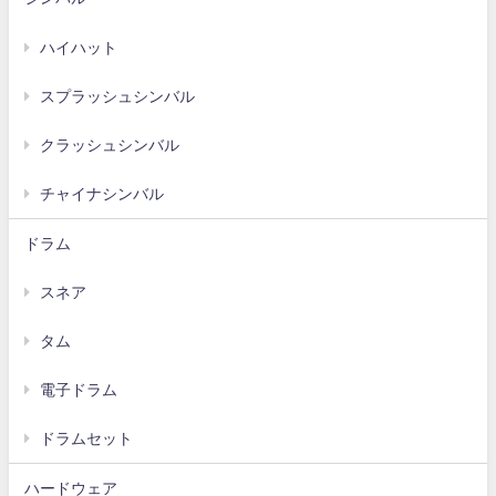
ハイハット
スプラッシュシンバル
クラッシュシンバル
チャイナシンバル
ドラム
スネア
タム
電子ドラム
ドラムセット
ハードウェア