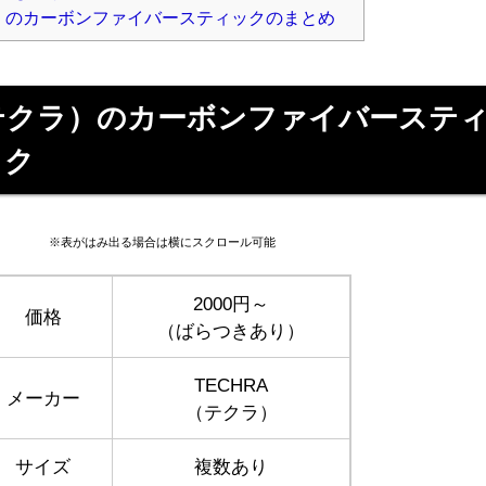
ラ）のカーボンファイバースティックのまとめ
（テクラ）のカーボンファイバーステ
ック
※表がはみ出る場合は横にスクロール可能
2000円～
価格
（ばらつきあり）
TECHRA
メーカー
（テクラ）
サイズ
複数あり