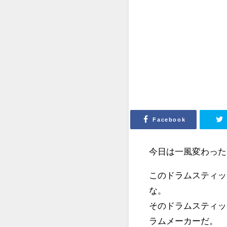
Facebook
今日は一風変わった
このドラムスティッ
な。
そのドラムスティッ
ラムメーカーだ。