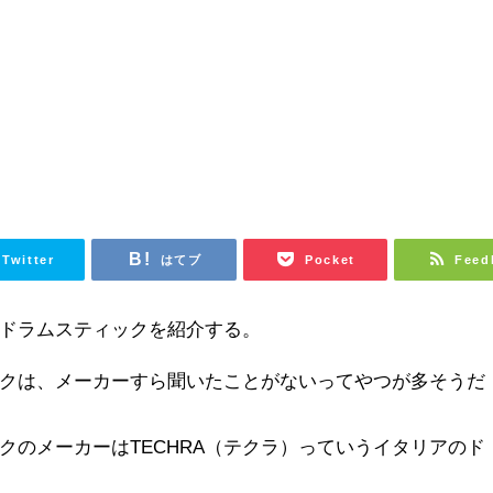
Twitter
はてブ
Pocket
Feed
ドラムスティックを紹介する。
クは、メーカーすら聞いたことがないってやつが多そうだ
クのメーカーはTECHRA（テクラ）っていうイタリアのド