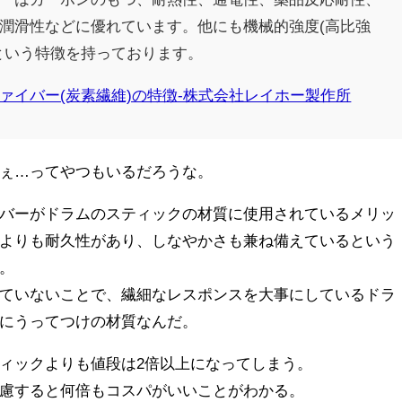
潤滑性などに優れています。他にも機械的強度(高比強
という特徴を持っております。
ァイバー(炭素繊維)の特徴-株式会社レイホー製作所
ぇ…ってやつもいるだろうな。
バーがドラムのスティックの材質に使用されているメリッ
よりも耐久性があり、しなやかさも兼ね備えているという
。
ていないことで、繊細なレスポンスを大事にしているドラ
にうってつけの材質なんだ。
ィックよりも値段は2倍以上になってしまう。
慮すると何倍もコスパがいいことがわかる。