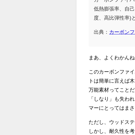
低熱膨張率、自己
度、高比弾性率)
出典：
カーボンフ
まあ、よくわかんね
このカーボンファイ
トは簡単に言えば木
万能素材ってことだ
「しなり」も失われ
マーにとってはまさ
ただし、ウッドステ
しかし、耐久性を考