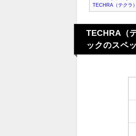
TECHRA（テク
TECHRA
ックのスペ