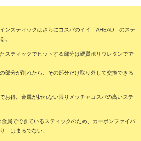
インスティックはさらにコスパのイイ「AHEAD」のステ
る。
たスティックでヒットする部分は硬質ポリウレタンでで
の部分が削れたら、その部分だけ取り外して交換できる
でお得。金属が折れない限りメッチャコスパの高いステ
Dは金属でできているスティックのため、カーボンファイバ
り」はまるでない。