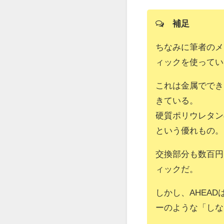
補足
ちなみに筆者のメ
ィックを使ってい
これは金属ででき
きている。
硬質ポリウレタン
という優れもの。
交換部分も数百円
ィックだ。
しかし、AHEA
ーのような「しな