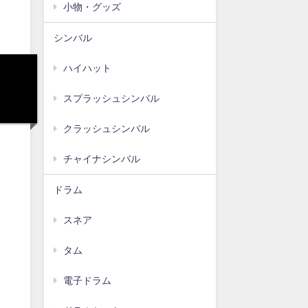
小物・グッズ
シンバル
ハイハット
ィ
スプラッシュシンバル
クラッシュシンバル
チャイナシンバル
ドラム
スネア
タム
電子ドラム