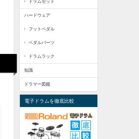
ドラムセット
ハードウェア
フットペダル
ペダルパーツ
ドラムラック
知識
ドラマー図鑑
電子ドラムを徹底比較