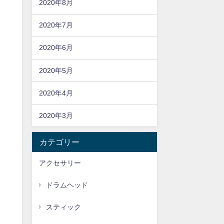
2020年8月
2020年7月
2020年6月
2020年5月
2020年4月
2020年3月
カテゴリー
アクセサリー
ドラムヘッド
スティック