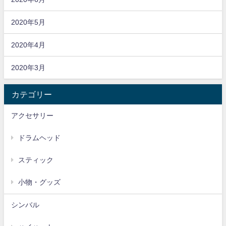
2020年5月
2020年4月
2020年3月
カテゴリー
アクセサリー
ドラムヘッド
スティック
小物・グッズ
シンバル