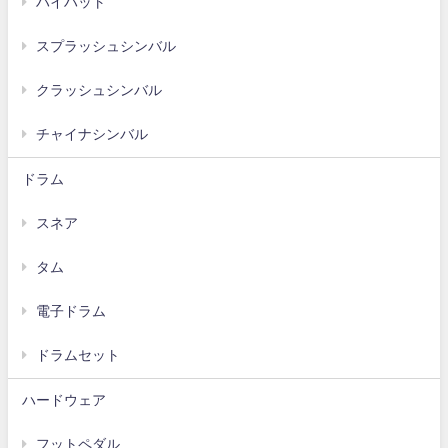
ハイハット
スプラッシュシンバル
クラッシュシンバル
チャイナシンバル
ドラム
スネア
タム
電子ドラム
ドラムセット
ハードウェア
フットペダル