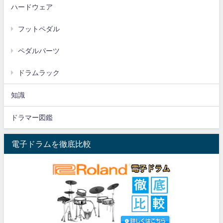
ハードウェア
フットペダル
ペダルパーツ
ドラムラック
知識
ドラマー図鑑
電子ドラムを徹底比較