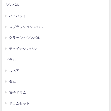
シンバル
ハイハット
スプラッシュシンバル
クラッシュシンバル
チャイナシンバル
ドラム
スネア
タム
電子ドラム
ドラムセット