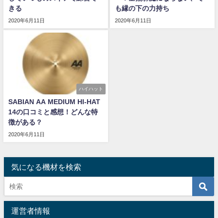
きる
も縁の下の力持ち
2020年6月11日
2020年6月11日
ハイハット
SABIAN AA MEDIUM HI-HAT
14の口コミと感想！どんな特
徴がある？
2020年6月11日
気になる機材を検索
運営者情報