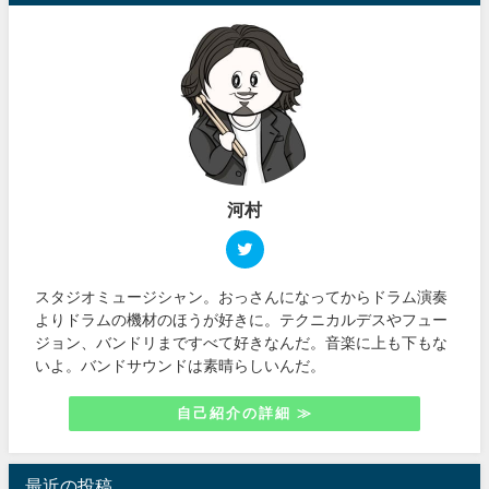
河村
スタジオミュージシャン。おっさんになってからドラム演奏
よりドラムの機材のほうが好きに。テクニカルデスやフュー
ジョン、バンドリまですべて好きなんだ。音楽に上も下もな
いよ。バンドサウンドは素晴らしいんだ。
自己紹介の詳細 ≫
最近の投稿