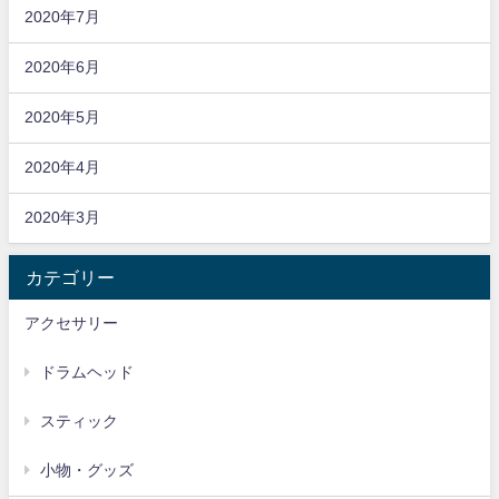
2020年7月
2020年6月
2020年5月
2020年4月
2020年3月
カテゴリー
アクセサリー
ドラムヘッド
スティック
小物・グッズ