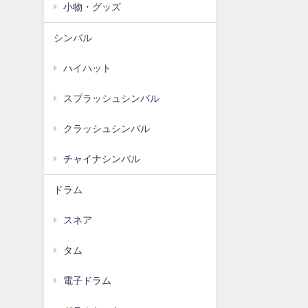
小物・グッズ
シンバル
ハイハット
スプラッシュシンバル
クラッシュシンバル
チャイナシンバル
ドラム
スネア
タム
電子ドラム