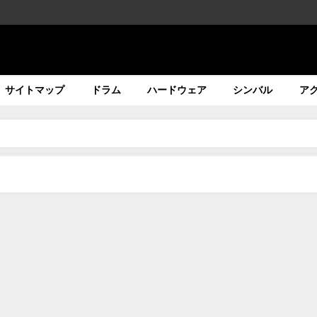
サイトマップ
ドラム
ハードウェア
シンバル
ア