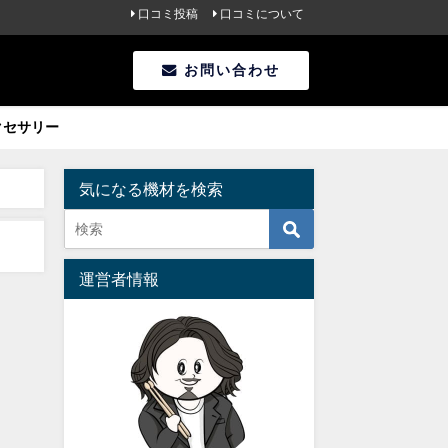
口コミ投稿
口コミについて
お問い合わせ
クセサリー
気になる機材を検索
運営者情報