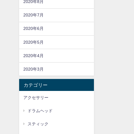
2020年8月
2020年7月
2020年6月
2020年5月
2020年4月
2020年3月
カテゴリー
アクセサリー
ドラムヘッド
スティック