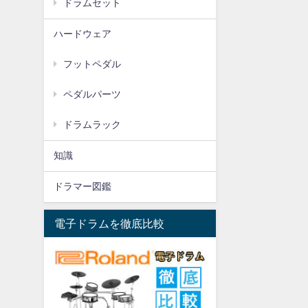
ドラムセット
ハードウェア
フットペダル
ペダルパーツ
ドラムラック
知識
ドラマー図鑑
電子ドラムを徹底比較